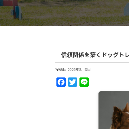
信頼関係を築くドッグト
投稿日
2026年8月3日
Facebook
Twitter
Line