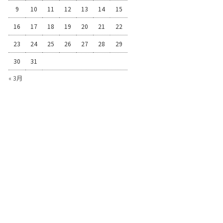
9
10
11
12
13
14
15
16
17
18
19
20
21
22
23
24
25
26
27
28
29
30
31
« 3月