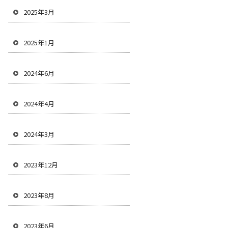
2025年3月
2025年1月
2024年6月
2024年4月
2024年3月
2023年12月
2023年8月
2023年6月