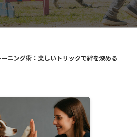
レーニング術：楽しいトリックで絆を深める