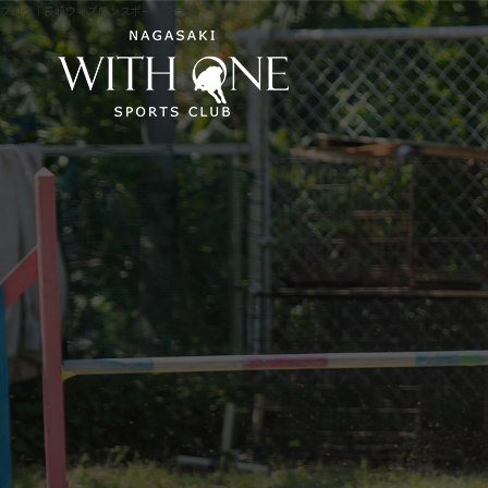
ブログ｜長崎ウィズワンスポーツクラブ