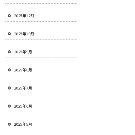
2025年12月
2025年10月
2025年9月
2025年8月
2025年7月
2025年6月
2025年5月