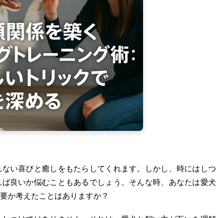
れない喜びと癒しをもたらしてくれます。しかし、時にはしつ
れば良いか悩むこともあるでしょう。そんな時、あなたは愛犬
要か考えたことはありますか？