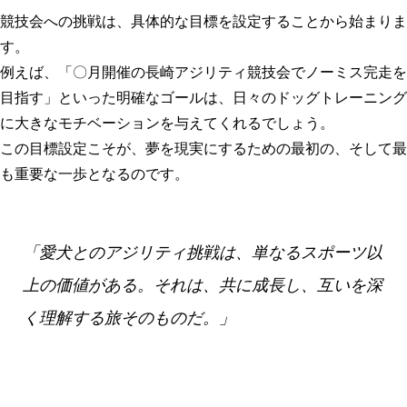
競技会への挑戦は、具体的な目標を設定することから始まりま
す。
例えば、「〇月開催の長崎アジリティ競技会でノーミス完走を
目指す」といった明確なゴールは、日々の
ドッグトレーニング
に大きなモチベーションを与えてくれるでしょう。
この目標設定こそが、夢を現実にするための最初の、そして最
も重要な一歩となるのです。
「愛犬とのアジリティ挑戦は、単なるスポーツ以
上の価値がある。それは、共に成長し、互いを深
く理解する旅そのものだ。」