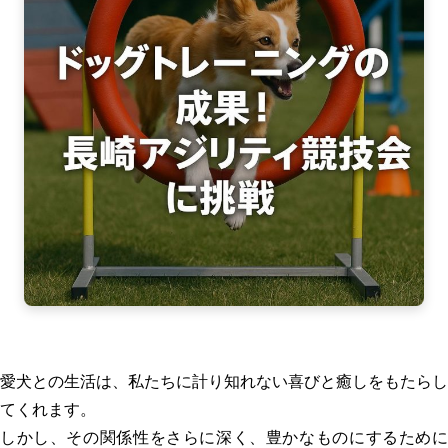
愛犬との生活は、私たちに計り知れない喜びと癒しをもたらし
てくれます。
しかし、その関係性をさらに深く、豊かなものにするために