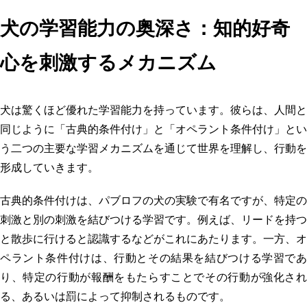
犬の学習能力の奥深さ：知的好奇
心を刺激するメカニズム
犬は驚くほど優れた学習能力を持っています。彼らは、人間と
同じように「古典的条件付け」と「オペラント条件付け」とい
う二つの主要な学習メカニズムを通じて世界を理解し、行動を
形成していきます。
古典的条件付けは、パブロフの犬の実験で有名ですが、特定の
刺激と別の刺激を結びつける学習です。例えば、リードを持つ
と散歩に行けると認識するなどがこれにあたります。一方、オ
ペラント条件付けは、行動とその結果を結びつける学習であ
り、特定の行動が報酬をもたらすことでその行動が強化され
る、あるいは罰によって抑制されるものです。