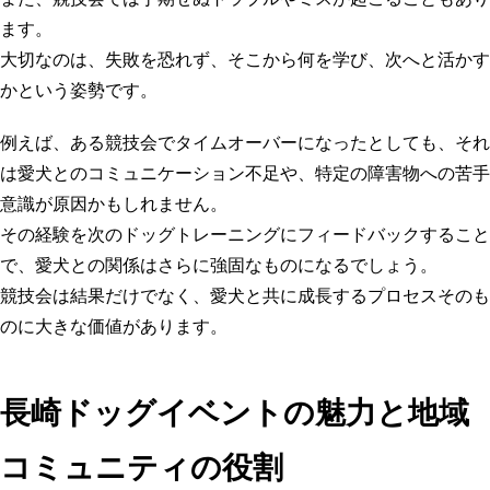
ます。
大切なのは、失敗を恐れず、そこから何を学び、次へと活かす
かという姿勢です。
例えば、ある競技会でタイムオーバーになったとしても、それ
は愛犬とのコミュニケーション不足や、特定の障害物への苦手
意識が原因かもしれません。
その経験を次の
ドッグトレーニング
にフィードバックすること
で、愛犬との関係はさらに強固なものになるでしょう。
競技会は結果だけでなく、愛犬と共に成長するプロセスそのも
のに大きな価値があります。
長崎ドッグイベントの魅力と地域
コミュニティの役割