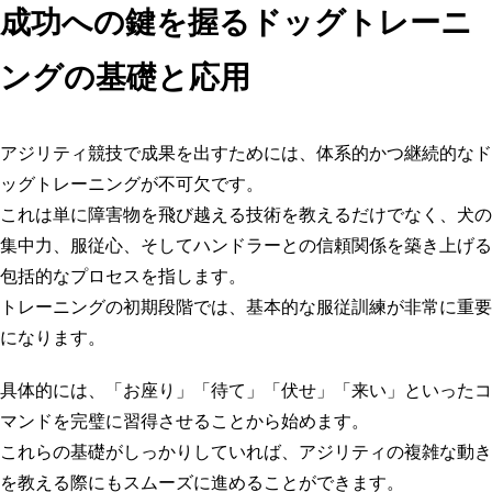
成功への鍵を握るドッグトレーニ
ングの基礎と応用
アジリティ競技で成果を出すためには、体系的かつ継続的な
ド
ッグトレーニング
が不可欠です。
これは単に障害物を飛び越える技術を教えるだけでなく、犬の
集中力、服従心、そしてハンドラーとの信頼関係を築き上げる
包括的なプロセスを指します。
トレーニングの初期段階では、基本的な服従訓練が非常に重要
になります。
具体的には、「お座り」「待て」「伏せ」「来い」といったコ
マンドを完璧に習得させることから始めます。
これらの基礎がしっかりしていれば、アジリティの複雑な動き
を教える際にもスムーズに進めることができます。