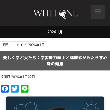
2026 1月
月別アーカイブ:
2026年1月
楽しく学ぶ犬たち：学習能力向上と達成感がもたらす心
身の健康
投稿日
2026年1月22日
Facebook
Twitter
Line