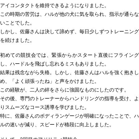
アイコンタクトを維持できるようになりました。
この時期の苦労は、ハルが他の犬に気を取られ、指示が通らな
いことでした。
しかし、佐藤さんは決して諦めず、毎日少しずつトレーニング
を続けました。
初めての競技会では、緊張からかスタート直後にフライング
し、ハードルを飛ばし忘れるミスもありました。
結果は残念ながら失格。しかし、佐藤さんはハルを強く抱きし
め、「よく頑張ったね」と声をかけました。
この経験が、二人の絆をさらに強固なものにしたのです。
その後、専門のトレーナーからハンドリングの指導を受け、よ
りスムーズなコース誘導を学びました。
特に、佐藤さんのボディランゲージが明確になったことで、ハ
ルの迷いが減り、スピードが格段に向上しました。