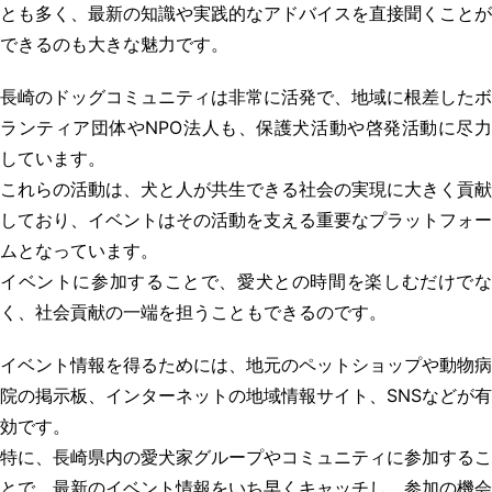
とも多く、最新の知識や実践的なアドバイスを直接聞くことが
できるのも大きな魅力です。
長崎のドッグコミュニティは非常に活発で、地域に根差したボ
ランティア団体やNPO法人も、保護犬活動や啓発活動に尽力
しています。
これらの活動は、犬と人が共生できる社会の実現に大きく貢献
しており、イベントはその活動を支える重要なプラットフォー
ムとなっています。
イベントに参加することで、愛犬との時間を楽しむだけでな
く、社会貢献の一端を担うこともできるのです。
イベント情報を得るためには、地元のペットショップや動物病
院の掲示板、インターネットの地域情報サイト、SNSなどが有
効です。
特に、長崎県内の愛犬家グループやコミュニティに参加するこ
とで、最新のイベント情報をいち早くキャッチし、参加の機会