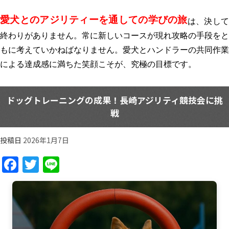
愛犬とのアジリティーを通しての学びの旅
は、決し
終わりがありません。常に新しいコースが現れ攻略の手段をと
もに考えていかねばなりません。愛犬とハンドラーの共同作業
による達成感に満ちた笑顔こそが、究極の目標です。
ドッグトレーニングの成果！長崎アジリティ競技会に挑
戦
投稿日
2026年1月7日
Facebook
Twitter
Line