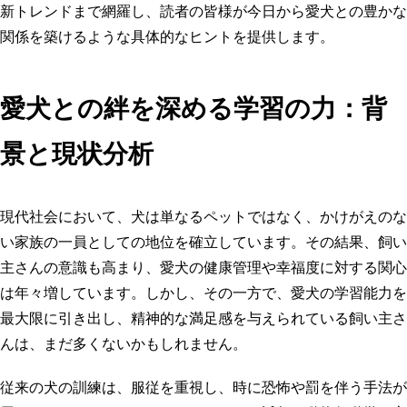
新トレンドまで網羅し、読者の皆様が今日から愛犬との豊かな
関係を築けるような具体的なヒントを提供します。
愛犬との絆を深める学習の力：背
景と現状分析
現代社会において、犬は単なるペットではなく、かけがえのな
い家族の一員としての地位を確立しています。その結果、飼い
主さんの意識も高まり、愛犬の健康管理や幸福度に対する関心
は年々増しています。しかし、その一方で、愛犬の学習能力を
最大限に引き出し、精神的な満足感を与えられている飼い主さ
んは、まだ多くないかもしれません。
従来の犬の訓練は、服従を重視し、時に恐怖や罰を伴う手法が